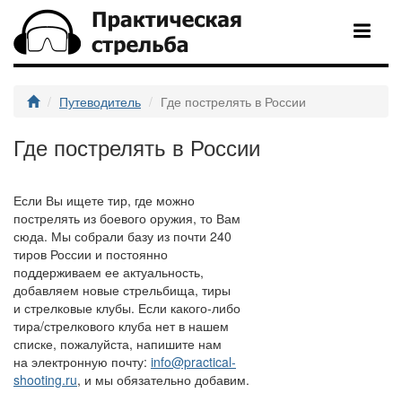
Путеводитель
Где пострелять в России
Где пострелять в России
Если Вы ищете тир, где можно
пострелять из боевого оружия, то Вам
сюда. Мы собрали базу из почти 240
тиров России и постоянно
поддерживаем ее актуальность,
добавляем новые стрельбища, тиры
и стрелковые клубы. Если какого-либо
тира/стрелкового клуба нет в нашем
списке, пожалуйста, напишите нам
на электронную почту:
info@practical-
shooting.ru
, и мы обязательно добавим.