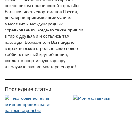
поклонником практической стрельбы.
Большая часть спортсменов России,
регулярно принимающих участие
в местных и международных
соревнованиях, когда-то также пришли
в тир с друзьями и остались там
навсегда. Возможно, и Вы найдете
в практической стрельбе свое новое
хобби, отличный круг общения,
сделаете спортивную карьеру
и получите звание мастера спорта!
Последние статьи