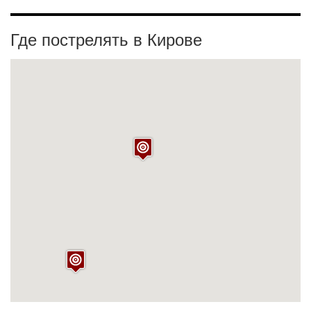
Где пострелять в Кирове