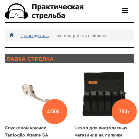
Путеводитель
Где пострелять в Кирове
ЛАВКА СТРЕЛКА
4 500
750
Спусковой крючок
Чехол для пистолетных
Tanfoglio Xtreme SA
магазинов на липучке