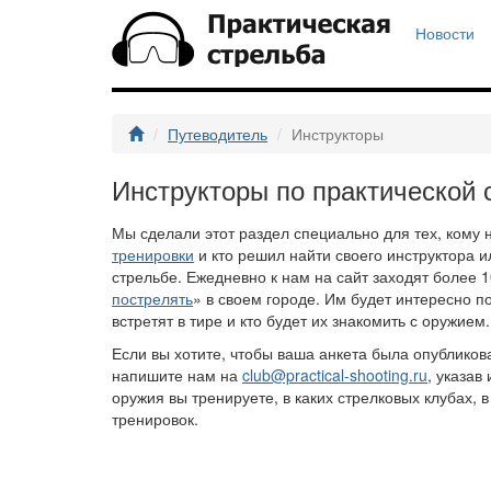
Новости
Путеводитель
Инструкторы
Инструкторы по практической 
Мы сделали этот раздел специально для тех, кому
тренировки
и кто решил найти своего инструктора и
стрельбе. Ежедневно к нам на сайт заходят более 1
пострелять
» в своем городе. Им будет интересно по
встретят в тире и кто будет их знакомить с оружием.
Если вы хотите, чтобы ваша анкета была опубликов
напишите нам на
club@practical-shooting.ru
, указа
оружия вы тренируете, в каких стрелковых клубах, 
тренировок.