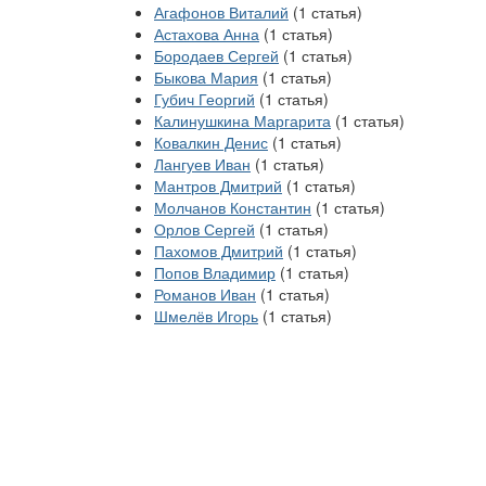
Агафонов Виталий
(1 статья)
Астахова Анна
(1 статья)
Бородаев Сергей
(1 статья)
Быкова Мария
(1 статья)
Губич Георгий
(1 статья)
Калинушкина Маргарита
(1 статья)
Ковалкин Денис
(1 статья)
Лангуев Иван
(1 статья)
Мантров Дмитрий
(1 статья)
Молчанов Константин
(1 статья)
Орлов Сергей
(1 статья)
Пахомов Дмитрий
(1 статья)
Попов Владимир
(1 статья)
Романов Иван
(1 статья)
Шмелёв Игорь
(1 статья)