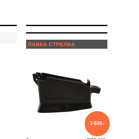
ЛАВКА СТРЕЛКА
3 500