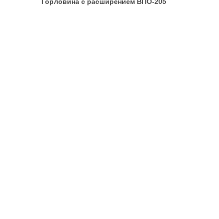
Горловина с расширением ВПО-205