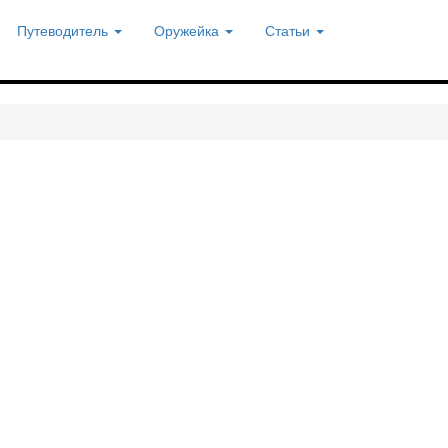
Путеводитель
Оружейка
Статьи