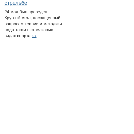
стрельбе
24 мая был проведен
Круглый стол, посвященный
вопросам теории и методики
подготовки в стрелковых
видах спорта
>>