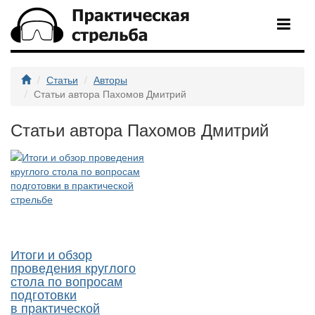
Статьи
Авторы
Статьи автора Пахомов Дмитрий
Статьи автора Пахомов Дмитрий
Итоги и обзор
проведения круглого
стола по вопросам
подготовки
в практической