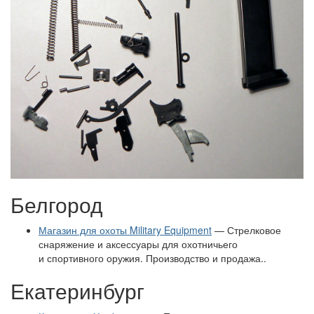
Белгород
Магазин для охоты Military Equipment
— Стрелковое
снаряжение и аксессуары для охотничьего
и спортивного оружия. Производство и продажа..
Екатеринбург