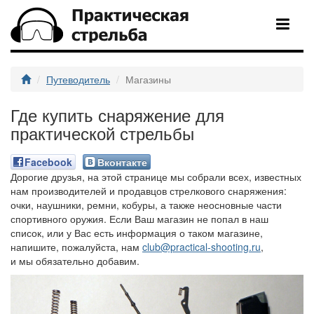
Путеводитель
Магазины
Где купить снаряжение для
практической стрельбы
Facebook
Вконтакте
Дорогие друзья, на этой странице мы собрали всех, известных
нам производителей и продавцов стрелкового снаряжения:
очки, наушники, ремни, кобуры, а также неосновные части
спортивного оружия. Если Ваш магазин не попал в наш
список, или у Вас есть информация о таком магазине,
напишите, пожалуйста, нам
club@practical-shooting.ru
,
и мы обязательно добавим.