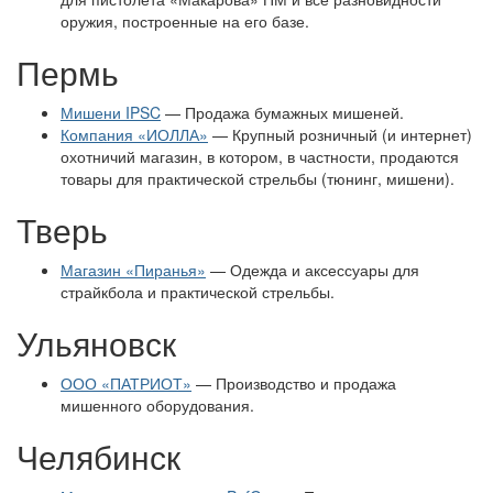
оружия, построенные на его базе.
Пермь
Мишени IPSC
— Продажа бумажных мишеней.
Компания «ИОЛЛА»
— Крупный розничный (и интернет)
охотничий магазин, в котором, в частности, продаются
товары для практической стрельбы (тюнинг, мишени).
Тверь
Магазин «Пиранья»
— Одежда и аксессуары для
страйкбола и практической стрельбы.
Ульяновск
ООО «ПАТРИОТ»
— Производство и продажа
мишенного оборудования.
Челябинск