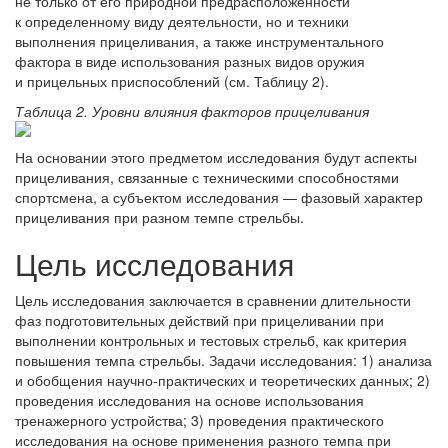
не только от его природной предрасположенности
к определенному виду деятельности, но и техники
выполнения прицеливания, а также инструментального
фактора в виде использования разных видов оружия
и прицельных приспособлений (см. Таблицу 2).
Таблица 2. Уровни влияния факторов прицеливания
На основании этого предметом исследования будут аспекты
прицеливания, связанные с техническими способностями
спортсмена, а субъектом исследования — фазовый характер
прицеливания при разном темпе стрельбы.
Цель исследования
Цель исследования заключается в сравнении длительности
фаз подготовительных действий при прицеливании при
выполнении контрольных и тестовых стрельб, как критерия
повышения темпа стрельбы. Задачи исследования: 1) анализа
и обобщения научно-практических и теоретических данных; 2)
проведения исследования на основе использования
тренажерного устройства; 3) проведения практического
исследования на основе применения разного темпа при