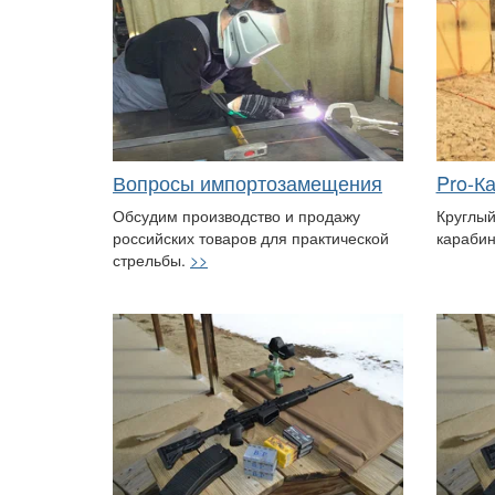
Вопросы импортозамещения
Pro-К
Обсудим производство и продажу
Круглый
российских товаров для практической
карабин
стрельбы.
>>