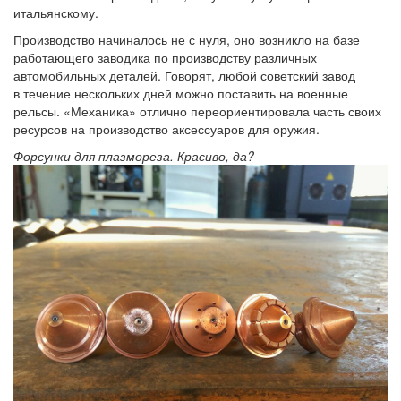
итальянскому.
Производство начиналось не с нуля, оно возникло на базе
работающего заводика по производству различных
автомобильных деталей. Говорят, любой советский завод
в течение нескольких дней можно поставить на военные
рельсы. «Механика» отлично переориентировала часть своих
ресурсов на производство аксессуаров для оружия.
Форсунки для плазмореза. Красиво, да?