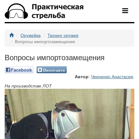
Оружейка
Тюнинг оружия
Вопросы импортозамещения
Вопросы импортозамещения
Facebook
Вконтакте
Автор
:
Черненко Анастасия
.
На производстве ЛОТ