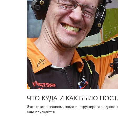
ЧТО КУДА И КАК БЫЛО ПОС
Этот текст я написал, когда инструктировал одного
еще пригодится.