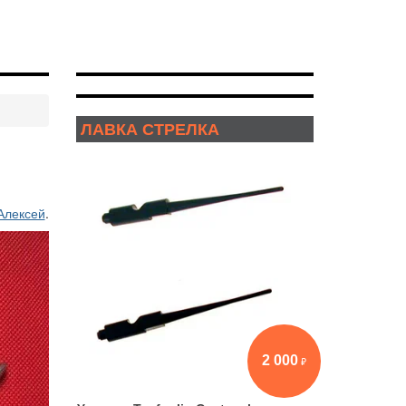
ЛАВКА СТРЕЛКА
Алексей
.
2 000