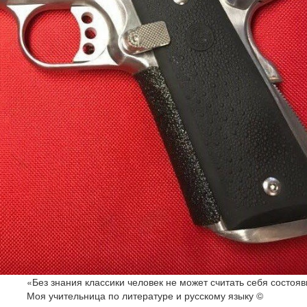
«Без знания классики человек не может считать себя состоя
Моя учительница по литературе и русскому языку ©