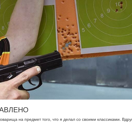
ТАВЛЕНО
 товарища на предмет того, что я делал со своими классиками. Вдру