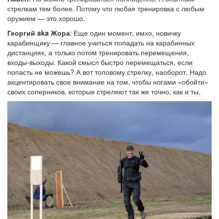
стрелкам тем более. Потому что любая тренировка с любым
оружием — это хорошо.
Георгий aka Жора
: Еще один момент, имхо, новичку
карабинщику — главное учиться попадать на карабинных
дистанциях, а только потом тренировать перемещения,
входы-выходы. Какой смысл быстро перемещаться, если
попасть не можешь? А вот топовому стрелку, наоборот. Надо
акцентировать свое внимание на том, чтобы ногами «обойти»
своих соперников, которые стреляют так же точно, как и ты.