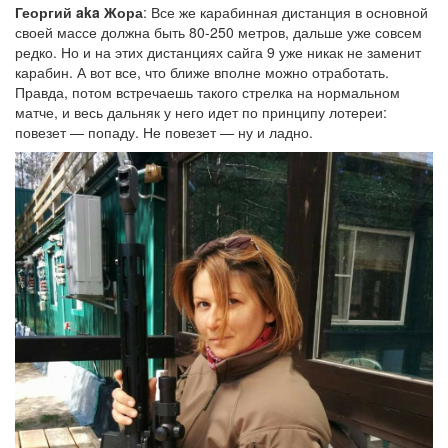
Георгий aka Жора
: Все же карабинная дистанция в основной
своей массе должна быть 80-250 метров, дальше уже совсем
редко. Но и на этих дистанциях сайга 9 уже никак не заменит
карабин. А вот все, что ближе вполне можно отработать.
Правда, потом встречаешь такого стрелка на нормальном
матче, и весь дальняк у него идет по принципу лотереи:
повезет — попаду. Не повезет — ну и ладно.