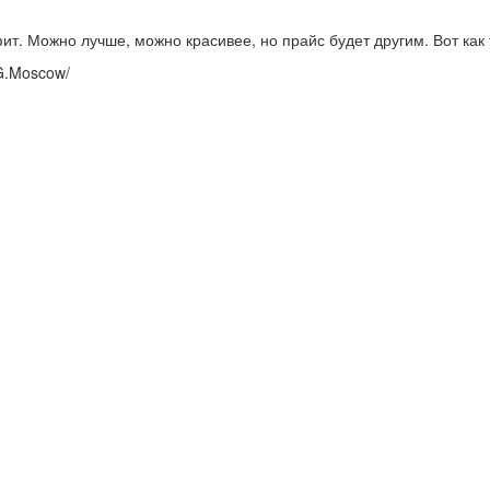
. Можно лучше, можно красивее, но прайс будет другим. Вот как т
SG.Moscow/