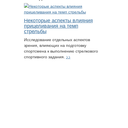
Некоторые аспекты влияния
прицеливания на темп
стрельбы
Исследование отдельных аспектов
зрения, влияющих на подготовку
спортсмена к выполнению стрелкового
спортивного задания.
>>
ok
Вконтакте