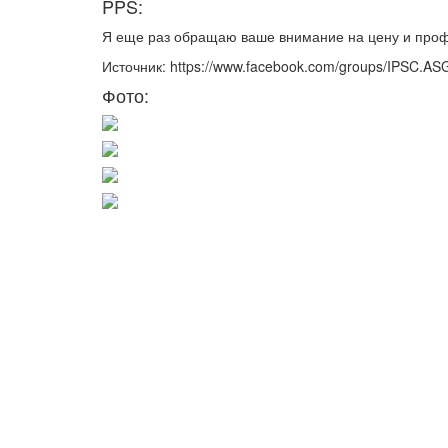
PPS:
Я еще раз обращаю ваше внимание на цену и профит
Источник: https://www.facebook.com/groups/IPSC.A
Фото: