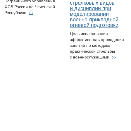
Пограничного управления
стрелковых видов
ФСБ России по Чеченской
и дисциплин при
Республике.
>>
моделировании
военно-прикладной
огневой подготовки
Цель исследования
эффективность проведения
занятий по методике
практической стрельбы
с военнослужащими.
>>