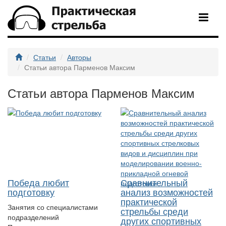
Статьи
Авторы
Статьи автора Парменов Максим
Статьи автора Парменов Максим
Победа любит
Сравнительный
подготовку
анализ возможностей
практической
Занятия со специалистами
стрельбы среди
подразделений
других спортивных