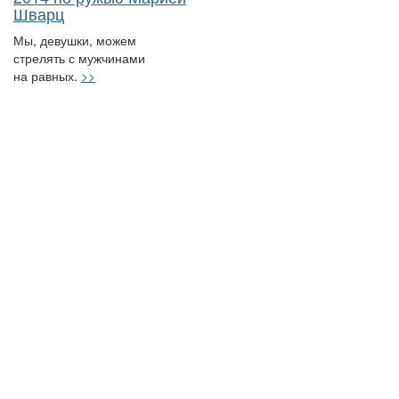
Шварц
Мы, девушки, можем
стрелять с мужчинами
на равных.
>>