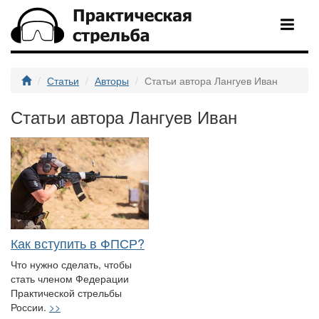
Статьи
Авторы
Статьи автора Лангуев Иван
Статьи автора Лангуев Иван
Как вступить в ФПСР?
Что нужно сделать, чтобы
стать членом Федерации
Практической стрельбы
России.
>>