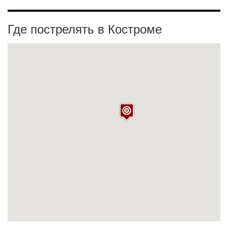
Где пострелять в Костроме