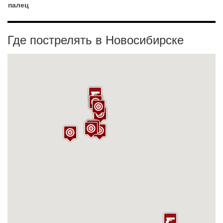
палец
Где пострелять в Новосибирске