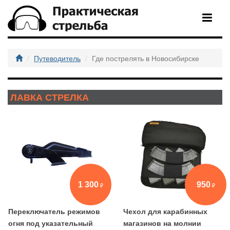
Путеводитель
Где пострелять в Новосибирске
ЛАВКА СТРЕЛКА
1 300
950
Переключатель режимов
Чехол для карабинных
огня под указательный
магазинов на молнии