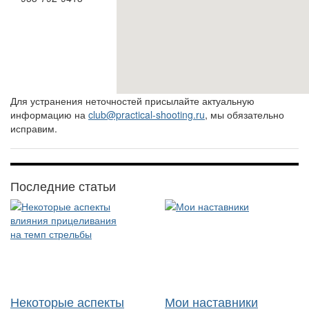
Для устранения неточностей присылайте актуальную
информацию на
club@practical-shooting.ru
, мы обязательно
исправим.
Последние статьи
Некоторые аспекты
Мои наставники