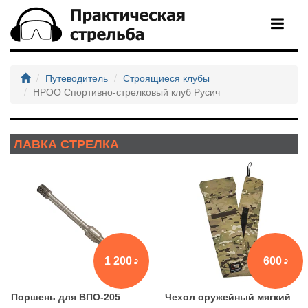
Путеводитель
Строящиеся клубы
НРОО Спортивно-стрелковый клуб Русич
ЛАВКА СТРЕЛКА
1 200
600
Поршень для ВПО-205
Чехол оружейный мягкий