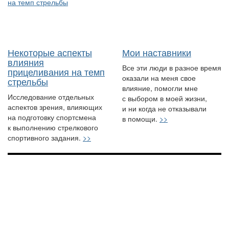
Некоторые аспекты
Мои наставники
влияния
Все эти люди в разное время
прицеливания на темп
оказали на меня свое
стрельбы
влияние, помогли мне
Исследование отдельных
с выбором в моей жизни,
аспектов зрения, влияющих
и ни когда не отказывали
на подготовку спортсмена
в помощи.
>>
к выполнению стрелкового
спортивного задания.
>>