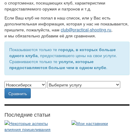
о спортсменах, посещающих клуб, характеристики
предоставляемого оружия и патронов и т.д.
Если Ваш клуб не попал в наш список, или у Вас есть
дополнительная информация, которая у нас не показывается,
пришлите, пожалуйста, нам
club@practical-shooting.ru
,
и мы обязательно добавим её для сравнения.
Показываются только те
города, в которых больше
одного клуба
, предоставившего цены на свои услуги.
Сравниваются только те
услуги, которые
предоставляются больше чем в одном клубе
.
Сравнить
Последние статьи