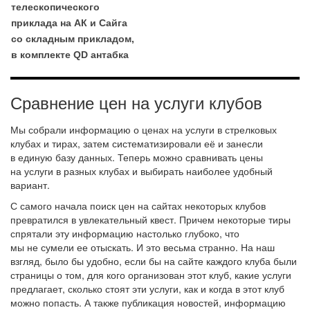
телескопического
приклада на АК и Сайга
со складным прикладом,
в комплекте QD антабка
Сравнение цен на услуги клубов
Мы собрали информацию о ценах на услуги в стрелковых
клубах и тирах, затем систематизировали её и занесли
в единую базу данных. Теперь можно сравнивать цены
на услуги в разных клубах и выбирать наиболее удобный
вариант.
С самого начала поиск цен на сайтах некоторых клубов
превратился в увлекательный квест. Причем некоторые тиры
спрятали эту информацию настолько глубоко, что
мы не сумели ее отыскать. И это весьма странно. На наш
взгляд, было бы удобно, если бы на сайте каждого клуба были
страницы о том, для кого организован этот клуб, какие услуги
предлагает, сколько стоят эти услуги, как и когда в этот клуб
можно попасть. А также публикация новостей, информацию