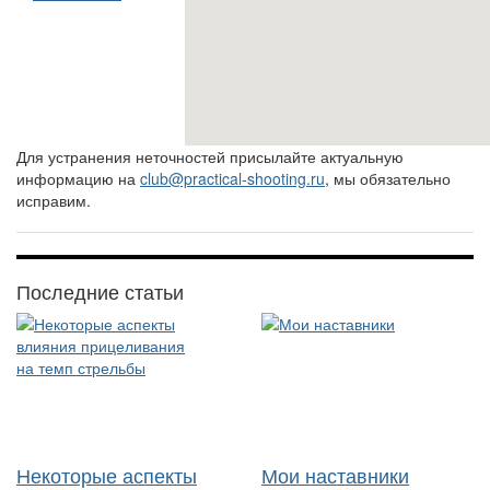
Для устранения неточностей присылайте актуальную
информацию на
club@practical-shooting.ru
, мы обязательно
исправим.
Последние статьи
Некоторые аспекты
Мои наставники