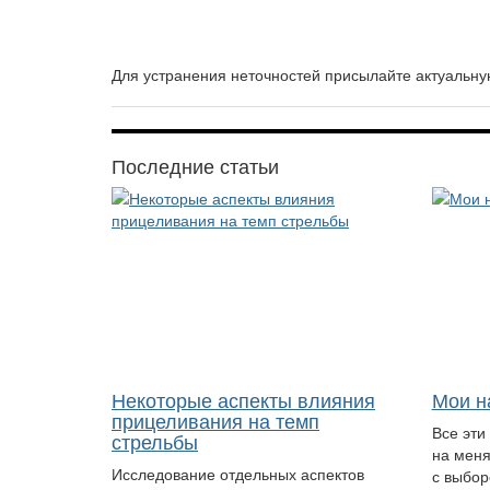
Для устранения неточностей присылайте актуаль
Последние статьи
Некоторые аспекты влияния
Мои н
прицеливания на темп
Все эти
стрельбы
на меня
Исследование отдельных аспектов
с выбор