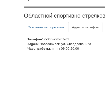
Областной спортивно-стрелко
Основная информация
Адрес и телефон
Телефон
: 7-383-223-07-61
Адрес
: Новосибирск, ул. Свердлова, 27а
Часы работы
: пн-пт 09:00-20:00