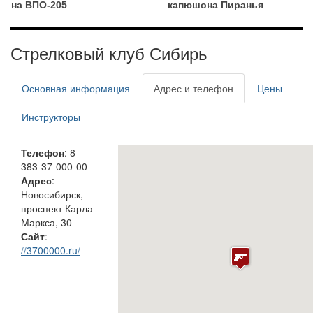
на ВПО-205
капюшона Пиранья
Стрелковый клуб Сибирь
Основная информация
Адрес и телефон
Цены
Инструкторы
Телефон
: 8-
383-37-000-00
Адрес
:
Новосибирск,
проспект Карла
Маркса, 30
Сайт
:
//3700000.ru/