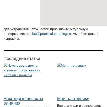
Для устранения неточностей присылайте актуальную
информацию на
club@practical-shooting.ru
, мы обязательно
исправим.
Последние статьи
Некоторые аспекты
Мои наставники
влияния
Все эти люди в разное время