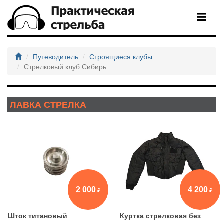
Путеводитель
Строящиеся клубы
Стрелковый клуб Сибирь
ЛАВКА СТРЕЛКА
2 000
4 200
Шток титановый
Куртка стрелковая без