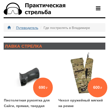
Путеводитель
Где пострелять в Владимире
ЛАВКА СТРЕЛКА
690
600
Пистолетная рукоятка для
Чехол оружейный мягкий
Сайги, прямая, твердая
на ремне