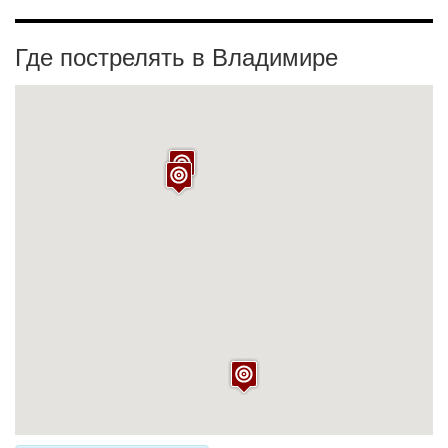
Где пострелять в Владимире