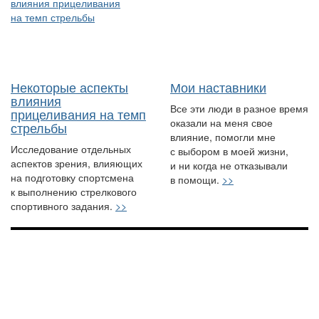
Некоторые аспекты
Мои наставники
влияния
Все эти люди в разное время
прицеливания на темп
оказали на меня свое
стрельбы
влияние, помогли мне
Исследование отдельных
с выбором в моей жизни,
аспектов зрения, влияющих
и ни когда не отказывали
на подготовку спортсмена
в помощи.
>>
к выполнению стрелкового
спортивного задания.
>>