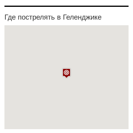
Где пострелять в Геленджике