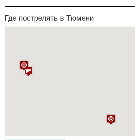
Где пострелять в Тюмени