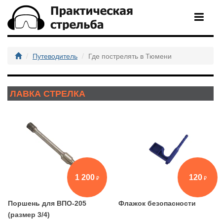
Путеводитель
Где пострелять в Тюмени
ЛАВКА СТРЕЛКА
1 200
120
Поршень для ВПО-205
Флажок безопасности
(размер 3/4)