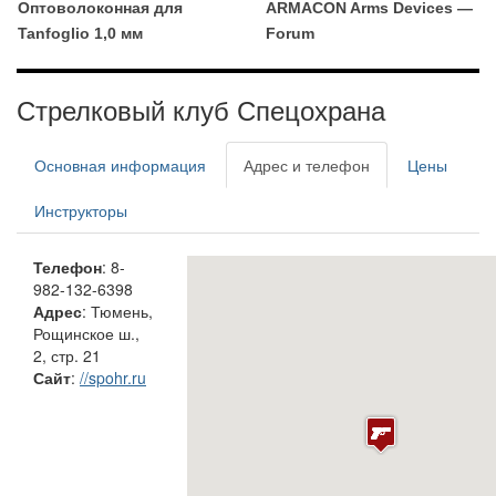
Оптоволоконная для
ARMACON Arms Devices —
Tanfoglio 1,0 мм
Forum
Стрелковый клуб Спецохрана
Основная информация
Адрес и телефон
Цены
Инструкторы
Телефон
: 8-
982-132-6398
Адрес
: Тюмень,
Рощинское ш.,
2, стр. 21
Сайт
:
//spohr.ru