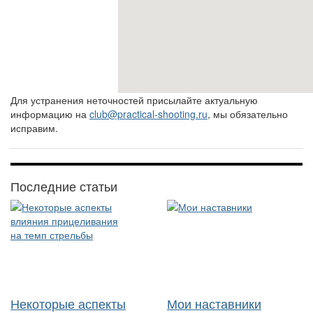
Для устранения неточностей присылайте актуальную
информацию на
club@practical-shooting.ru
, мы обязательно
исправим.
Последние статьи
Некоторые аспекты
Мои наставники