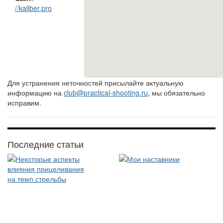
//kaliber.pro
Для устранения неточностей присылайте актуальную
информацию на
club@practical-shooting.ru
, мы обязательно
исправим.
Последние статьи