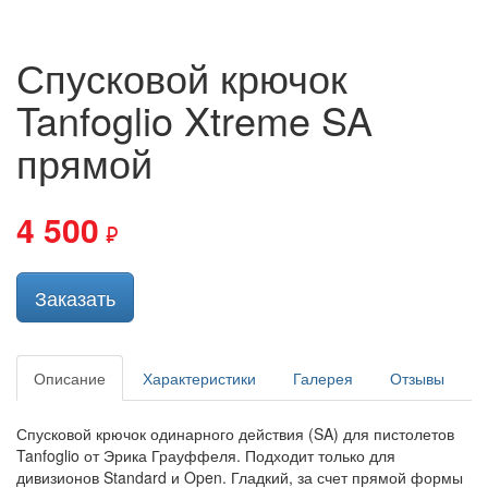
Спусковой крючок
Tanfoglio Xtreme SA
прямой
4 500
Заказать
Описание
Характеристики
Галерея
Отзывы
Спусковой крючок одинарного действия (SA) для пистолетов
Tanfoglio от Эрика Грауффеля. Подходит только для
дивизионов Standard и Open. Гладкий, за счет прямой формы