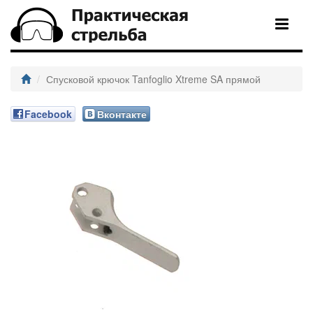
Спусковой крючок Tanfoglio Xtreme SA прямой
Facebook
Вконтакте