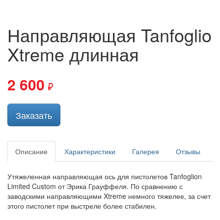
Направляющая Tanfoglio
Xtreme длинная
2 600
Заказать
Описание
Характеристики
Галерея
Отзывы
Утяжеленная направляющая ось для пистолетов Tanfoglion
Limited Custom от Эрика Грауффеля. По сравнению с
заводскими направляющими Xtreme немного тяжелее, за счет
этого пистолет при выстреле более стабилен.