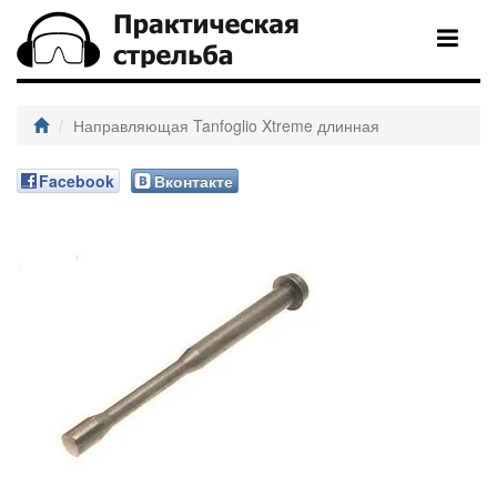
Направляющая Tanfoglio Xtreme длинная
Facebook
Вконтакте