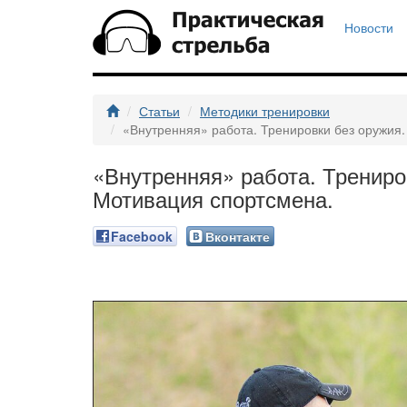
Новости
Статьи
Методики тренировки
«Внутренняя» работа. Тренировки без оружия.
«Внутренняя» работа. Трениро
Мотивация спортсмена.
Facebook
Вконтакте