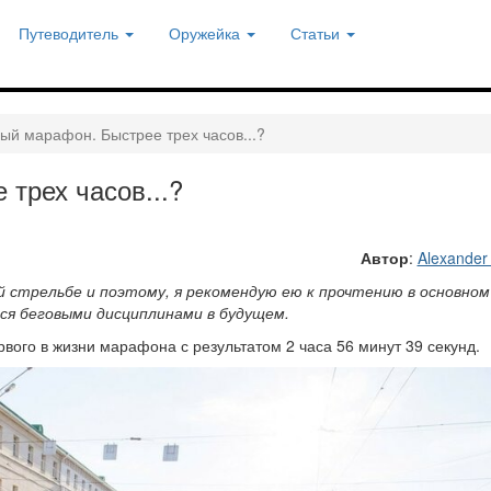
Путеводитель
Оружейка
Статьи
ый марафон. Быстрее трех часов...?
трех часов...?
Автор
:
Alexander
 стрельбе и поэтому, я рекомендую ею к прочтению в основном
я беговыми дисциплинами в будущем.
рвого в жизни марафона с результатом 2 часа 56 минут 39 секунд.