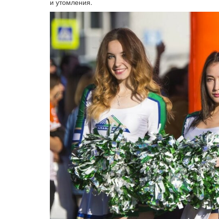
и утомления.