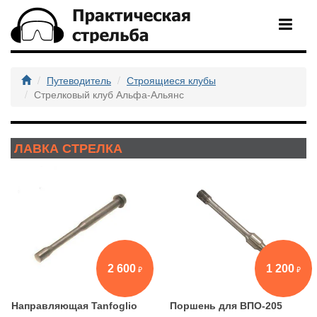
Путеводитель
Строящиеся клубы
Стрелковый клуб Альфа-Альянс
ЛАВКА СТРЕЛКА
2 600
1 200
Направляющая Tanfoglio
Поршень для ВПО-205