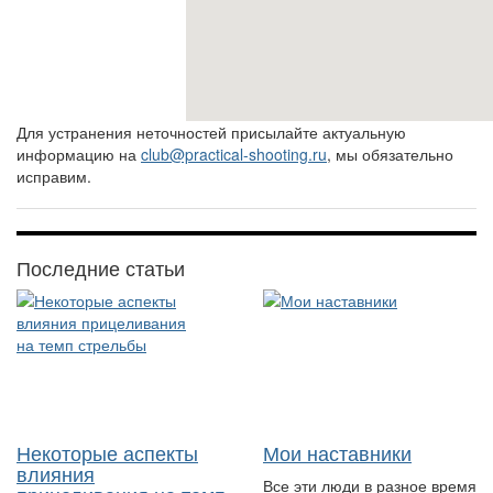
Для устранения неточностей присылайте актуальную
информацию на
club@practical-shooting.ru
, мы обязательно
исправим.
Последние статьи
Некоторые аспекты
Мои наставники
влияния
Все эти люди в разное время