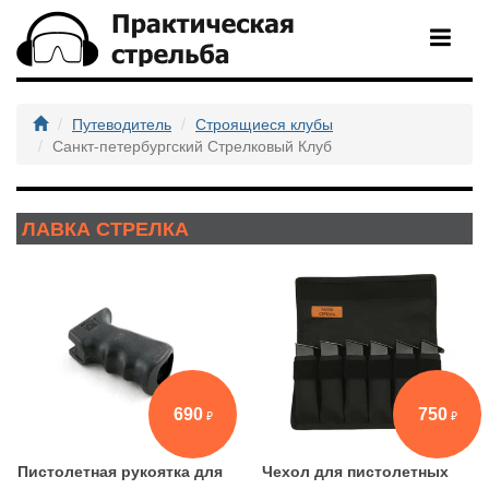
Путеводитель
Строящиеся клубы
Санкт-петербургский Стрелковый Клуб
ЛАВКА СТРЕЛКА
690
750
Пистолетная рукоятка для
Чехол для пистолетных