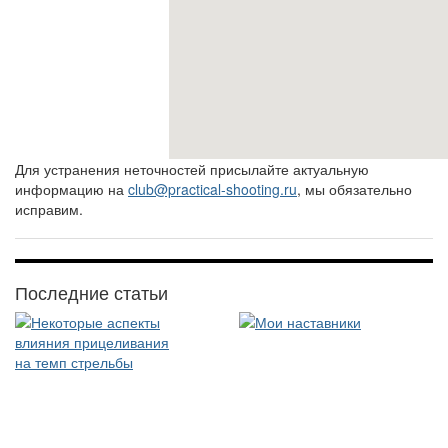
Для устранения неточностей присылайте актуальную
информацию на
club@practical-shooting.ru
, мы обязательно
исправим.
Последние статьи