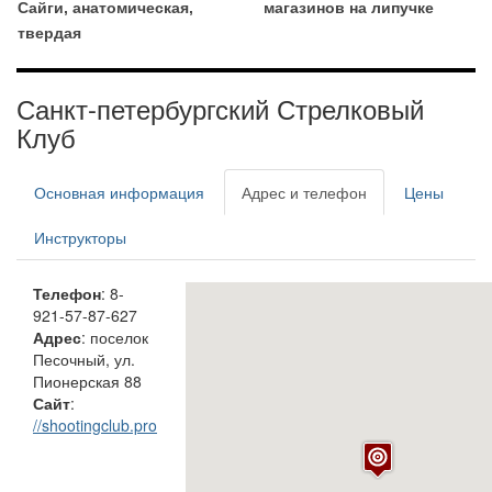
Сайги, анатомическая,
магазинов на липучке
твердая
Санкт-петербургский Стрелковый
Клуб
Основная информация
Адрес и телефон
Цены
Инструкторы
Телефон
: 8-
921-57-87-627
Адрес
: поселок
Песочный, ул.
Пионерская 88
Сайт
:
//shootingclub.pro