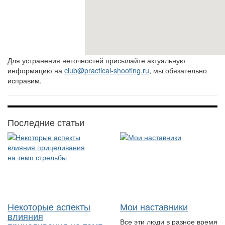
Для устранения неточностей присылайте актуальную
информацию на
club@practical-shooting.ru
, мы обязательно
исправим.
Последние статьи
Некоторые аспекты
Мои наставники
влияния
Все эти люди в разное время