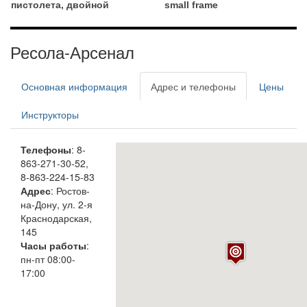
пистолета, двойной
small frame
Ресола-Арсенал
Основная информация
Адрес и телефоны
Цены
Инструкторы
Телефоны
: 8-
863-271-30-52,
8-863-224-15-83
Адрес
: Ростов-
на-Дону, ул. 2-я
Краснодарская,
145
Часы работы
:
пн-пт 08:00-
17:00