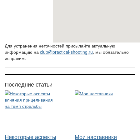
Для устранения неточностей присылайте актуальную
информацию на
club@practical-shooting.ru
, мы обязательно
исправим.
Последние статьи
Некоторые аспекты
Мои наставники