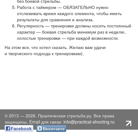
без боевой стрельбы.
Работа с таймером — ОБЯЗАТЕЛЬНО нужно
отслеживать время каждого элемента, чтобы иметь
результаты для сравнения и анализа.
Регулярность — тренировки должны носить постоянный
характер — боевая стрельба минимум раз в неделю,
холостые тренировки — при каждой возможности.
На этом все, что хотел сказать. Желаю вам удачи
и творческого подхода к тренировкам).
© 2013 — 2026. Практическая стрельба.ру. Все права
защищены. Email для связи:
info@practical-shooting.ru
Facebook
Вконтакте