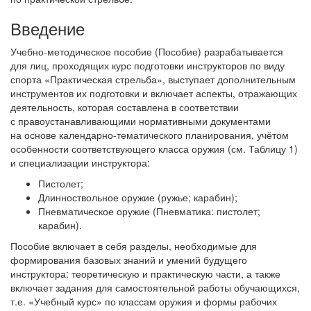
Введение
Учебно-методическое пособие (Пособие) разрабатывается
для лиц, проходящих курс подготовки инструкторов по виду
спорта «Практическая стрельба», выступает дополнительным
инструментов их подготовки и включает аспекты, отражающих
деятельность, которая составлена в соответствии
с правоустанавливающими нормативными документами
на основе календарно-тематического планирования, учётом
особенности соответствующего класса оружия (см. Таблицу 1)
и специализации инструктора:
Пистолет;
Длинноствольное оружие (ружье; карабин);
Пневматическое оружие (Пневматика: пистолет;
карабин).
Пособие включает в себя разделы, необходимые для
формирования базовых знаний и умений будущего
инструктора: теоретическую и практическую части, а также
включает задания для самостоятельной работы обучающихся,
т.е. «Учебный курс» по классам оружия и формы рабочих