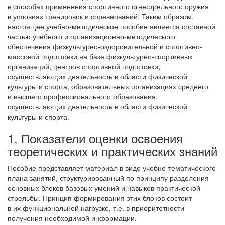
в способах применения спортивного огнестрельного оружия
в условиях тренировок и соревнований. Таким образом,
настоящее учебно-методическое пособие является составной
частью учебного и организационно-методического
обеспечения физкультурно-оздоровительной и спортивно-
массовой подготовки на базе физкультурно-спортивных
организаций, центров спортивной подготовки,
осуществляющих деятельность в области физической
культуры и спорта, образовательных организациях среднего
и высшего профессионального образования,
осуществляющих деятельность в области физической
культуры и спорта.
1. Показатели оценки освоения
теоретических и практических знаний
Пособие представляет материал в виде учебно-тематического
плана занятий, структурированный по принципу разделения
основных блоков базовых умений и навыков практической
стрельбы. Принцип формирования этих блоков состоит
в их функциональной нагрузке, т.е. в приоритетности
получения необходимой информации.