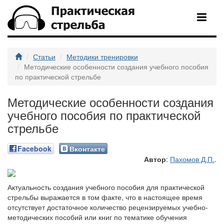
Статьи
Методики тренировки
Методические особенности создания учебного пособия
по практической стрельбе
Методические особенности создания
учебного пособия по практической
стрельбе
Facebook
Вконтакте
Автор
:
Пахомов Д.П.
.
Актуальность создания учебного пособия для практической
стрельбы выражается в том факте, что в настоящее время
отсутствует достаточное количество рецензируемых учебно-
методических пособий или книг по тематике обучения