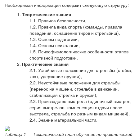
Необходимая информация содержит следующую структуру:
Теоретические знания
Правила безопасности,
Правила вида спорта (команды, правила
поведения, оснащение тиров и стрельбищ),
Основы педагогики,
Основы психологии,
Психофизиологические особенности этапов
спортивной подготовки.
Практические знания
Устойчивые положения для стрельбы (стойка,
хват, удержание оружия),
Неустойчивые положения для стрельбы
(перенос на мишени, стрельба в движении,
стабилизация стрелка и оружия),
Производство выстрела (одиночный выстрел,
серия выстрелов. компенсация отдачи после
выстрела, стрельба по разным видам мишеней),
Знание материальной части.
Таблица 1 — Тематический план обучения по практической