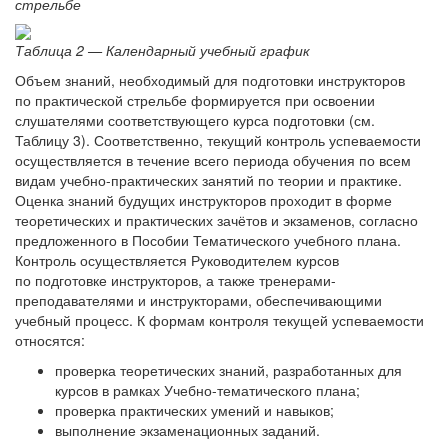
стрельбе
Таблица 2 — Календарный учебный график
Объем знаний, необходимый для подготовки инструкторов
по практической стрельбе формируется при освоении
слушателями соответствующего курса подготовки (см.
Таблицу 3). Соответственно, текущий контроль успеваемости
осуществляется в течение всего периода обучения по всем
видам учебно-практических занятий по теории и практике.
Оценка знаний будущих инструкторов проходит в форме
теоретических и практических зачётов и экзаменов, согласно
предложенного в Пособии Тематического учебного плана.
Контроль осуществляется Руководителем курсов
по подготовке инструкторов, а также тренерами-
преподавателями и инструкторами, обеспечивающими
учебный процесс. К формам контроля текущей успеваемости
относятся:
проверка теоретических знаний, разработанных для
курсов в рамках Учебно-тематического плана;
проверка практических умений и навыков;
выполнение экзаменационных заданий.