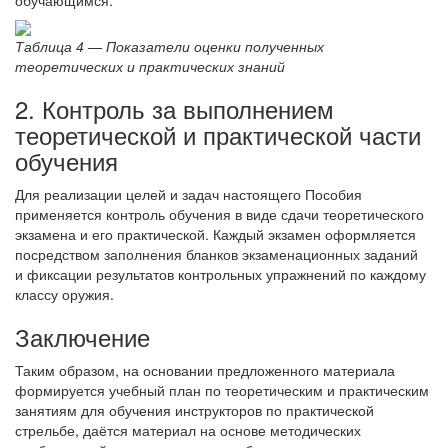
обучающимся.
Таблица 4 — Показатели оценки полученных
теоретических и практических знаний
2. Контроль за выполнением
теоретической и практической части
обучения
Для реализации целей и задач настоящего Пособия
применяется контроль обучения в виде сдачи теоретического
экзамена и его практической. Каждый экзамен оформляется
посредством заполнения бланков экзаменационных заданий
и фиксации результатов контрольных упражнений по каждому
классу оружия.
Заключение
Таким образом, на основании предложенного материала
формируется учебный план по теоретическим и практическим
занятиям для обучения инструкторов по практической
стрельбе, даётся материал на основе методических