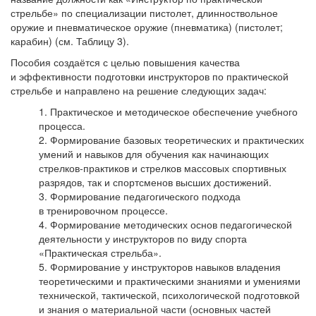
стрельбе» по специализации пистолет, длинноствольное
оружие и пневматическое оружие (пневматика) (пистолет;
карабин) (см. Таблицу 3).
Пособия создаётся с целью повышения качества
и эффективности подготовки инструкторов по практической
стрельбе и направлено на решение следующих задач:
Практическое и методическое обеспечение учебного
процесса.
Формирование базовых теоретических и практических
умений и навыков для обучения как начинающих
стрелков-практиков и стрелков массовых спортивных
разрядов, так и спортсменов высших достижений.
Формирование педагогического подхода
в тренировочном процессе.
Формирование методических основ педагогической
деятельности у инструкторов по виду спорта
«Практическая стрельба».
Формирование у инструкторов навыков владения
теоретическими и практическими знаниями и умениями
технической, тактической, психологической подготовкой
и знания о материальной части (основных частей