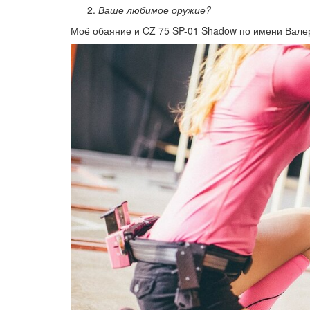
Ваше любимое оружие?
Моё обаяние и CZ 75 SP-01 Shadow по имени Вале