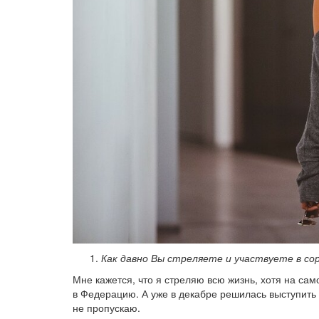
Как давно Вы стреляете и участвуете в со
Мне кажется, что я стреляю всю жизнь, хотя на сам
в Федерацию. А уже в декабре решилась выступить 
не пропускаю.