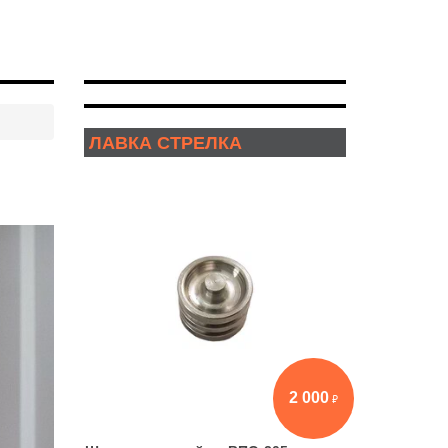
ЛАВКА СТРЕЛКА
2 000