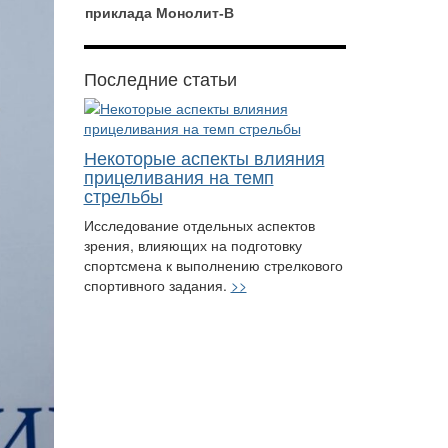
приклада Монолит-В
Последние статьи
Некоторые аспекты влияния
прицеливания на темп
стрельбы
Исследование отдельных аспектов
зрения, влияющих на подготовку
спортсмена к выполнению стрелкового
спортивного задания.
>>