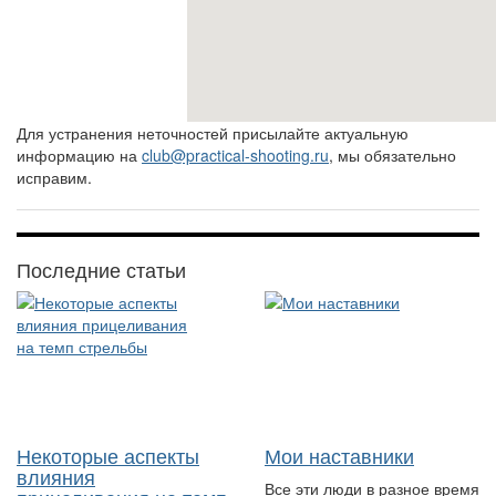
Для устранения неточностей присылайте актуальную
информацию на
club@practical-shooting.ru
, мы обязательно
исправим.
Последние статьи
Некоторые аспекты
Мои наставники
влияния
Все эти люди в разное время