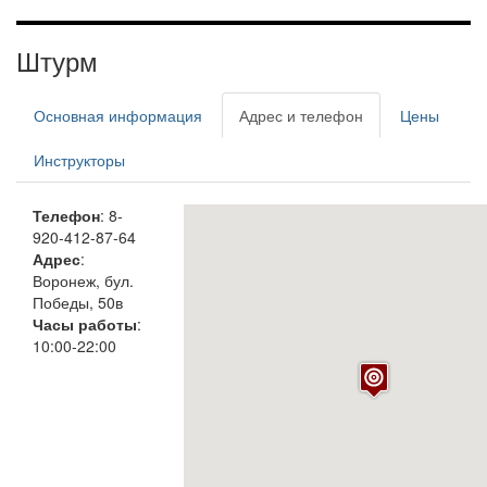
Штурм
Основная информация
Адрес и телефон
Цены
Инструкторы
Телефон
: 8-
920-412-87-64
Адрес
:
Воронеж, бул.
Победы, 50в
Часы работы
:
10:00-22:00