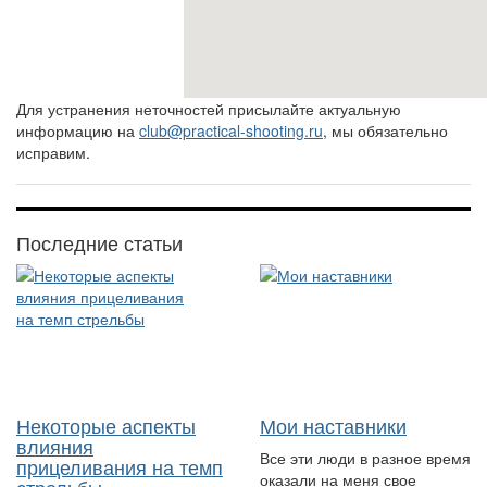
Для устранения неточностей присылайте актуальную
информацию на
club@practical-shooting.ru
, мы обязательно
исправим.
Последние статьи
Некоторые аспекты
Мои наставники
влияния
Все эти люди в разное время
прицеливания на темп
оказали на меня свое