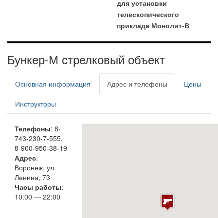
для установки
телескопического
приклада Монолит-В
Бункер-М стрелковый объект
Основная информация
Адрес и телефоны
Цены
Инструкторы
Телефоны
: 8-
743-230-7-555,
8-900-950-38-19
Адрес
:
Воронеж, ул.
Ленина, 73
Часы работы
:
10:00 — 22:00