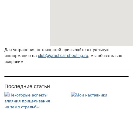
Для устранения неточностей присылайте актуальную
информацию на
club@practical-shooting.ru
, мы обязательно
исправим.
Последние статьи