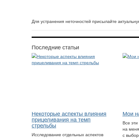
Для устранения неточностей присылайте актуаль
Последние статьи
Некоторые аспекты влияния
Мои н
прицеливания на темп
Все эти
стрельбы
на меня
Исследование отдельных аспектов
с выбор