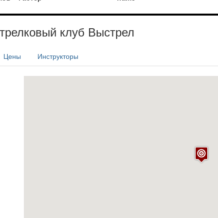
трелковый клуб Выстрел
Цены
Инструкторы