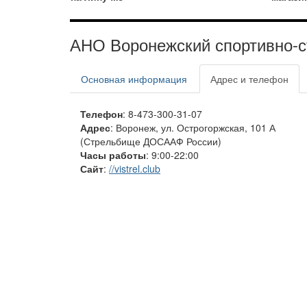
АНО Воронежский спортивно-с
Основная информация
Адрес и телефон
Телефон
: 8-473-300-31-07
Адрес
: Воронеж, ул. Острогоржская, 101 А
(Стрельбище ДОСААФ России)
Часы работы
: 9:00-22:00
Сайт
:
//vistrel.club