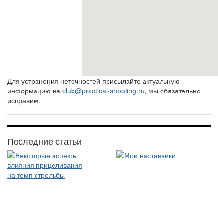
Для устранения неточностей присылайте актуальную
информацию на
club@practical-shooting.ru
, мы обязательно
исправим.
Последние статьи