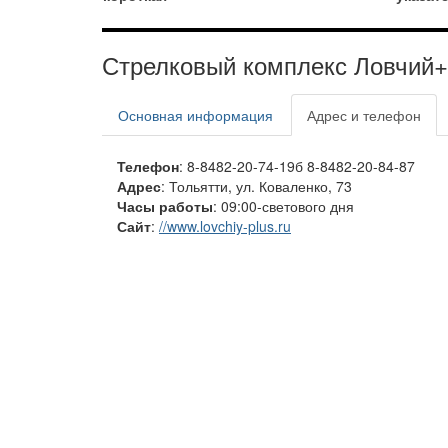
Стрелковый комплекс Ловчий+
Основная информация
Адрес и телефон
Телефон
: 8-8482-20-74-19б 8-8482-20-84-87
Адрес
: Тольятти, ул. Коваленко, 73
Часы работы
: 09:00-светового дня
Сайт
:
//www.lovchiy-plus.ru