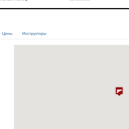
Цены
Инструкторы