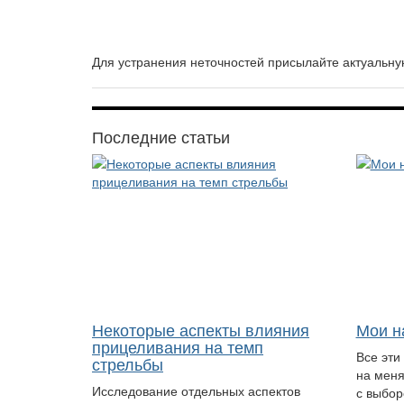
Для устранения неточностей присылайте актуаль
Последние статьи
Некоторые аспекты влияния
Мои н
прицеливания на темп
Все эти
стрельбы
на меня
Исследование отдельных аспектов
с выбор