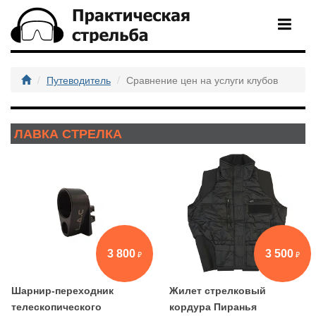
Путеводитель
Сравнение цен на услуги клубов
ЛАВКА СТРЕЛКА
3 800
3 500
Шарнир-переходник
Жилет стрелковый
телескопического
кордура Пиранья