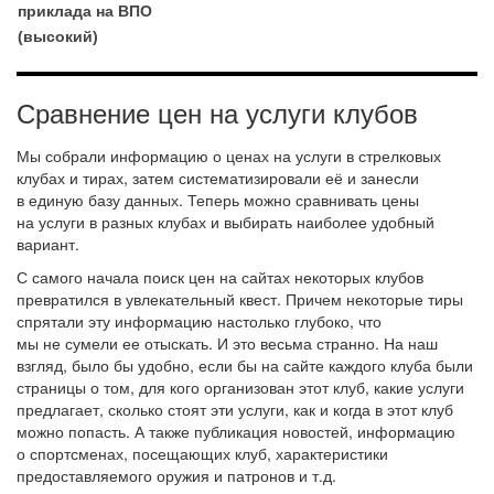
приклада на ВПО
(высокий)
Сравнение цен на услуги клубов
Мы собрали информацию о ценах на услуги в стрелковых
клубах и тирах, затем систематизировали её и занесли
в единую базу данных. Теперь можно сравнивать цены
на услуги в разных клубах и выбирать наиболее удобный
вариант.
С самого начала поиск цен на сайтах некоторых клубов
превратился в увлекательный квест. Причем некоторые тиры
спрятали эту информацию настолько глубоко, что
мы не сумели ее отыскать. И это весьма странно. На наш
взгляд, было бы удобно, если бы на сайте каждого клуба были
страницы о том, для кого организован этот клуб, какие услуги
предлагает, сколько стоят эти услуги, как и когда в этот клуб
можно попасть. А также публикация новостей, информацию
о спортсменах, посещающих клуб, характеристики
предоставляемого оружия и патронов и т.д.