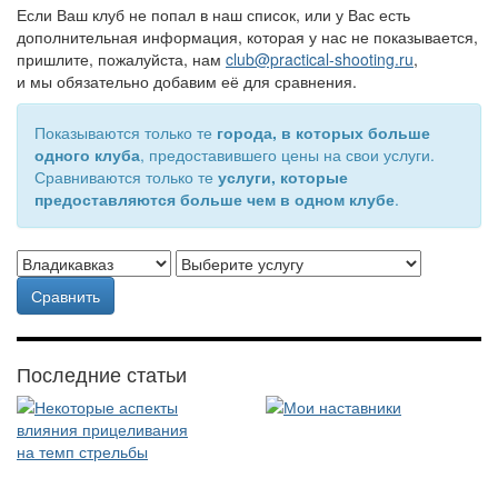
Если Ваш клуб не попал в наш список, или у Вас есть
дополнительная информация, которая у нас не показывается,
пришлите, пожалуйста, нам
club@practical-shooting.ru
,
и мы обязательно добавим её для сравнения.
Показываются только те
города, в которых больше
одного клуба
, предоставившего цены на свои услуги.
Сравниваются только те
услуги, которые
предоставляются больше чем в одном клубе
.
Сравнить
Последние статьи