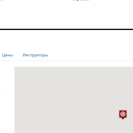
Цены
Инструкторы