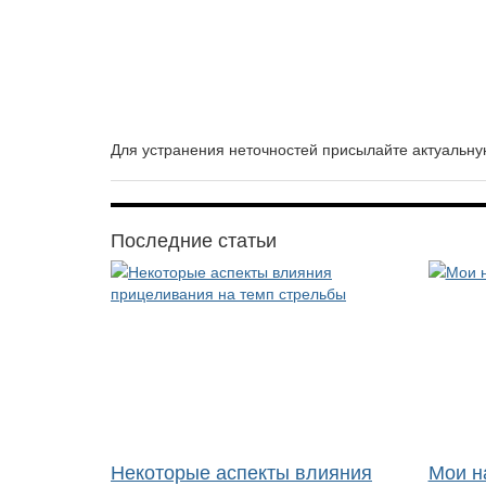
Для устранения неточностей присылайте актуаль
Последние статьи
Некоторые аспекты влияния
Мои н