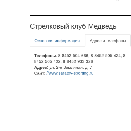
Стрелковый клуб Медведь
Основная информация
Адрес и телефоны
Телефоны
: 8-8452-504-666, 8-8452-505-424, 8-
8452-505-422, 8-8452-933-326
Адрес
: ул. 2-я Земляная, д. 7
Сайт
:
//www.saratov-sporting.ru