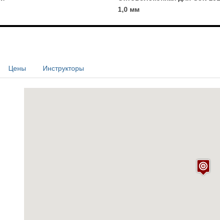
1,0 мм
Цены
Инструкторы