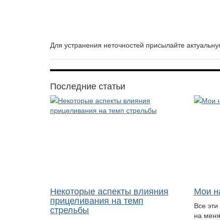
Для устранения неточностей присылайте актуаль
Последние статьи
Некоторые аспекты влияния
Мои н
прицеливания на темп
Все эти
стрельбы
на меня