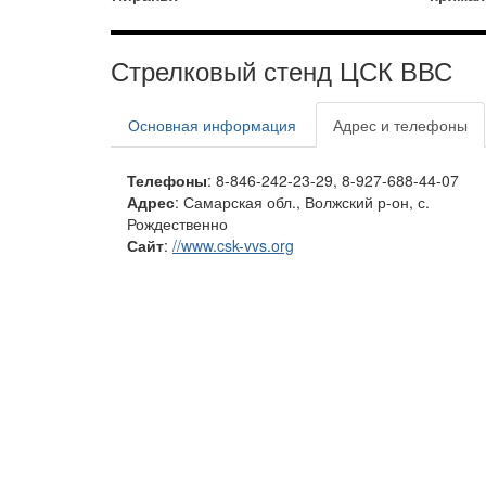
Стрелковый стенд ЦСК ВВС
Основная информация
Адрес и телефоны
Телефоны
: 8-846-242-23-29, 8-927-688-44-07
Адрес
: Самарская обл., Волжский р-он, с.
Рождественно
Сайт
:
//www.csk-vvs.org