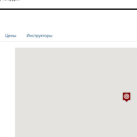
Цены
Инструкторы