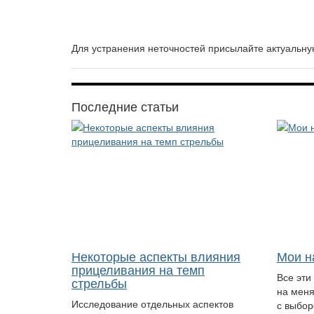
Для устранения неточностей присылайте актуаль
Последние статьи
Некоторые аспекты влияния
Мои н
прицеливания на темп
Все эти
стрельбы
на меня
Исследование отдельных аспектов
с выбор