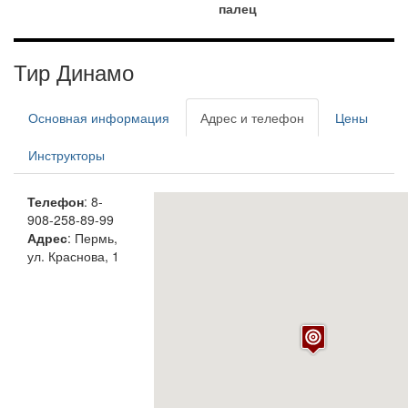
палец
Тир Динамо
Основная информация
Адрес и телефон
Цены
Инструкторы
Телефон
: 8-
908-258-89-99
Адрес
: Пермь,
ул. Краснова, 1