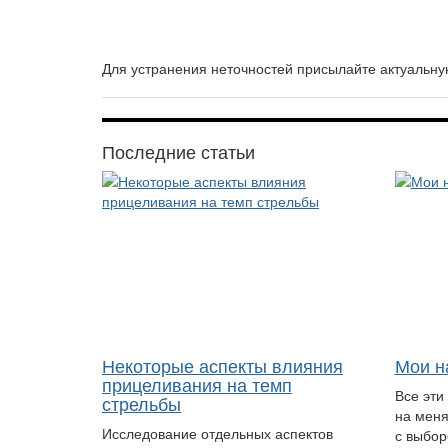
Для устранения неточностей присылайте актуаль
Последние статьи
Некоторые аспекты влияния
Мои н
прицеливания на темп
Все эти
стрельбы
на меня
Исследование отдельных аспектов
с выбор