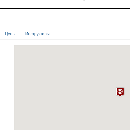
Цены
Инструкторы